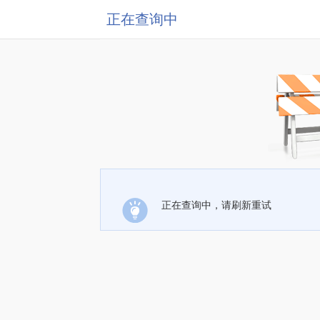
正在查询中
正在查询中，请刷新重试