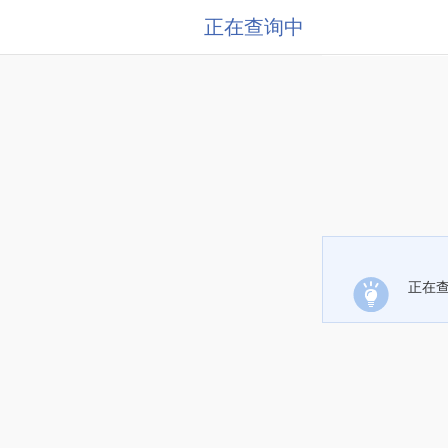
正在查询中
正在